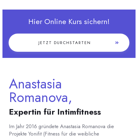
Hier Online Kurs sichern!
JETZT DURCHSTARTEN
Anastasia
Romanova,
Expertin für Intimfitness
Im Jahr 2016 gründete Anastasia Romanova die
Projekte Yonifit (Fitness für die weibliche