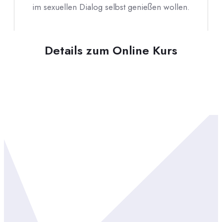
im sexuellen Dialog selbst genießen wollen.
Details zum Online Kurs