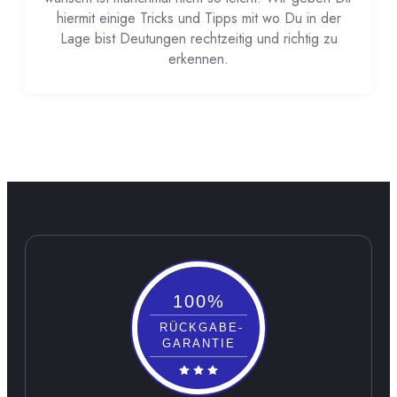
hiermit einige Tricks und Tipps mit wo Du in der
Lage bist Deutungen rechtzeitig und richtig zu
erkennen.
100%
RÜCKGABE-
GARANTIE