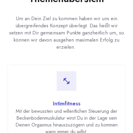
Um an Dein Ziel zu kommen haben wir uns ein
übergreifendes Konzept überlegt. Das heißt wir
setzen mit Dir gemeinsam Punkte ganzheitlich um, so
können wir davon ausgehen maximalen Erfolg zu
erzielen.
Intimfitness
Mit der bewussten und willentlichen Steuerung der
Beckenbodenmuskulatur wirst Du in der Lage sein
Deinen Orgasmus hinauszuzögern und zu kommen
wann immer du willst.