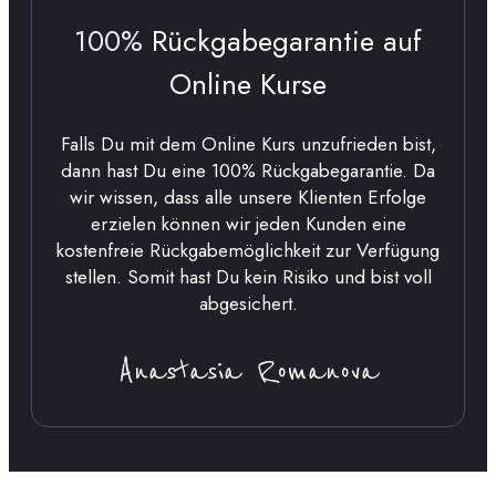
100%
Rückgabegarantie auf
Online Kurse
Falls Du mit dem Online Kurs unzufrieden bist,
dann hast Du eine 100% Rückgabegarantie. Da
wir wissen, dass alle unsere Klienten Erfolge
erzielen können wir jeden Kunden eine
kostenfreie Rückgabemöglichkeit zur Verfügung
stellen. Somit hast Du kein Risiko und bist voll
abgesichert.
Anastasia Romanova