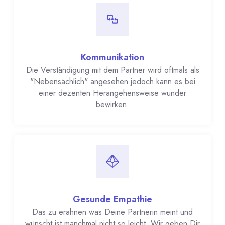
Kommunikation
Die Verständigung mit dem Partner wird oftmals als
"Nebensächlich" angesehen jedoch kann es bei
einer dezenten Herangehensweise wunder
bewirken.
Gesunde Empathie
Das zu erahnen was Deine Partnerin meint und
wünscht ist manchmal nicht so leicht. Wir geben Dir