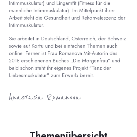
Intimmuskulatur) und Lingamfit (Fitness für die
männliche Intimmuskulatur). Im Mittelpunkt ihrer
Arbeit steht die Gesundheit und Rekonvaleszenz der
Intimmuskulatur.
Sie arbeitet in Deutschland, Österreich, der Schweiz
sowie auf Korfu und bei einfachen Themen auch
online. Ferner ist Frau Romanova Mit-Autorin des
2018 erschienenen Buches „Die Morgenfrau“ und
bald schon steht ihr eigenes Projekt "Tanz der
Liebesmuskulatur" zum Erwerb bereit.
Anastasia Romanova
Themenübersicht