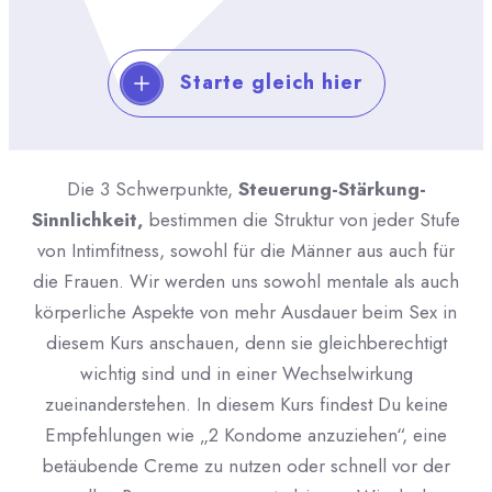
Starte gleich hier
Die 3 Schwerpunkte,
Steuerung-Stärkung-
Sinnlichkeit,
bestimmen die Struktur von jeder Stufe
von Intimfitness, sowohl für die Männer aus auch für
die Frauen. Wir werden uns sowohl mentale als auch
körperliche Aspekte von mehr Ausdauer beim Sex in
diesem Kurs anschauen, denn sie gleichberechtigt
wichtig sind und in einer Wechselwirkung
zueinanderstehen. In diesem Kurs findest Du keine
Empfehlungen wie „2 Kondome anzuziehen“, eine
betäubende Creme zu nutzen oder schnell vor der