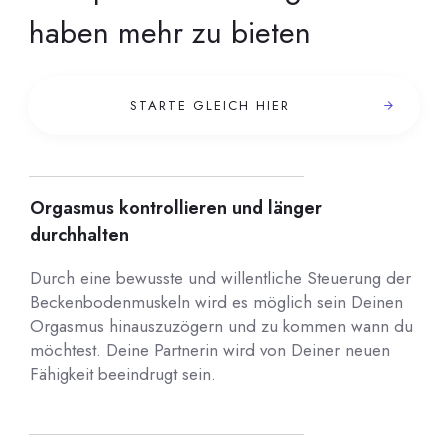
haben mehr zu bieten
STARTE GLEICH HIER
Orgasmus kontrollieren und länger
durchhalten
Durch eine bewusste und willentliche Steuerung der
Beckenbodenmuskeln wird es möglich sein Deinen
Orgasmus hinauszuzögern und zu kommen wann du
möchtest. Deine Partnerin wird von Deiner neuen
Fähigkeit beeindrugt sein.