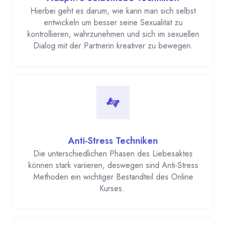
Hierbei geht es darum, wie kann man sich selbst
entwickeln um besser seine Sexualität zu
kontrollieren, wahrzunehmen und sich im sexuellen
Dialog mit der Partnerin kreativer zu bewegen.
Anti-Stress Techniken
Die unterschiedlichen Phasen des Liebesaktes
können stark variieren, deswegen sind Anti-Stress
Methoden ein wichtiger Bestandteil des Online
Kurses.