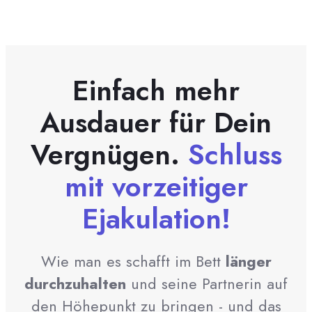
Einfach mehr
Ausdauer für Dein
Vergnügen.
Schluss
mit vorzeitiger
Ejakulation!
Wie man es schafft im Bett
länger
durchzuhalten
und seine Partnerin auf
den Höhepunkt zu bringen - und das