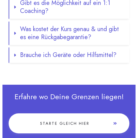
Gibt es die Möglichkeit auf ein 1:1 
Coaching?
Was kostet der Kurs genau & und gibt 
es eine Rückgabegarantie?
Brauche ich Geräte oder Hilfsmittel?
Erfahre wo Deine Grenzen liegen!
STARTE GLEICH HIER