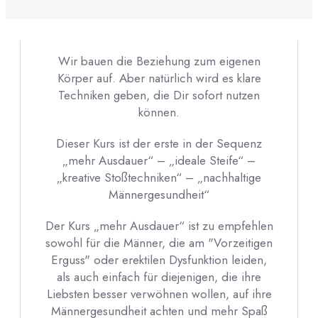
Wir bauen die Beziehung zum eigenen
Körper auf. Aber natürlich wird es klare
Techniken geben, die Dir sofort nutzen
können.
Dieser Kurs ist der erste in der Sequenz
„mehr Ausdauer“ – „ideale Steife“ –
„kreative Stoßtechniken“ – „nachhaltige
Männergesundheit“
Der Kurs „mehr Ausdauer“ ist zu empfehlen
sowohl für die Männer, die am "Vorzeitigen
Erguss" oder erektilen Dysfunktion leiden,
als auch einfach für diejenigen, die ihre
Liebsten besser verwöhnen wollen, auf ihre
Männergesundheit achten und mehr Spaß