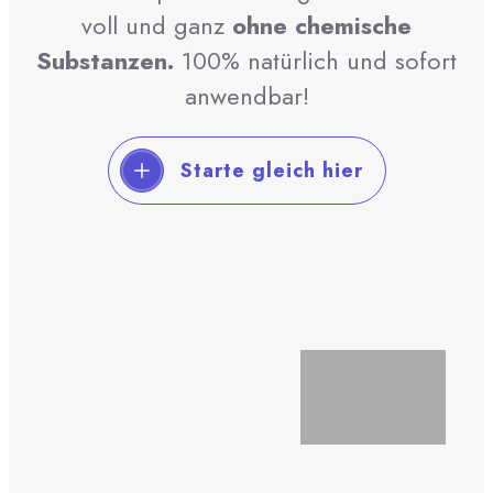
voll und ganz
ohne chemische
Substanzen.
100% natürlich und sofort
anwendbar!
Starte gleich hier