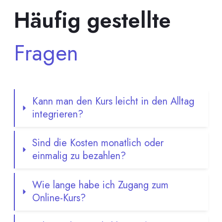
Häufig gestellte
Fragen
Kann man den Kurs leicht in den Alltag 
integrieren?
Sind die Kosten monatlich oder 
einmalig zu bezahlen?
Wie lange habe ich Zugang zum 
Online-Kurs?