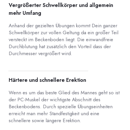
Vergrößerter Schwellkörper und allgemein
mehr Umfang
Anhand der gezielten Übungen kommt Dein ganzer
Schwellkörper zur vollen Geltung da ein großer Teil
versteckt im Beckenboden liegt. Die einwandfreie
Durchblutung hat zusätzlich den Vorteil dass der
Durchmesser vergrößert wird.
Härtere und schnellere Erektion
Wenn es um das beste Glied des Mannes geht so ist
der PC-Muskel der wichtigste Abschnitt des
Beckenbodens. Durch spezielle Übungseinheiten
erreicht man mehr Standfestigkeit und eine
schnellere sowie längere Erektion.