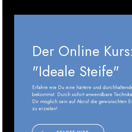
Der Online Kurs
"Ideale Steife"
Erfahre wie Du eine härtere und durchhaltend
bekommst. Durch sofort anwendbare Technike
Dir möglich sein auf Abruf die gewünschten E
zu erzielen!