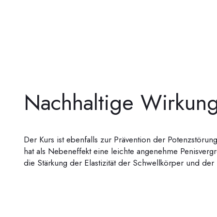
Nachhaltige
Wirkun
Der Kurs ist ebenfalls zur Prävention der Potenzstöru
hat als Nebeneffekt eine leichte angenehme Penisver
die Stärkung der Elastizität der Schwellkörper und der