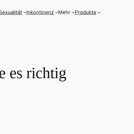
Sexualität
Inkontinenz
Mehr
Produkte
 es richtig