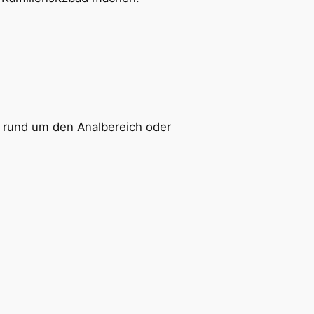
n rund um den Analbereich oder