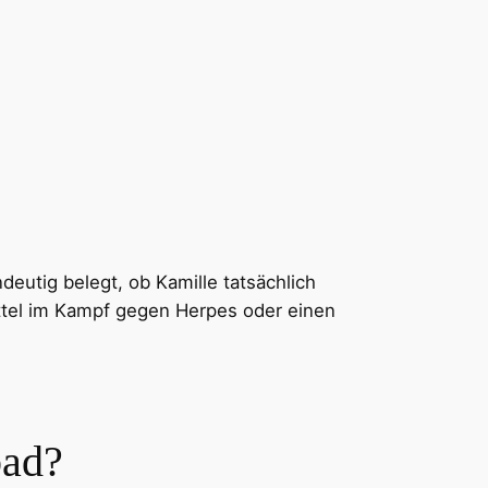
deutig belegt, ob Kamille tatsächlich
mittel im Kampf gegen Herpes oder einen
bad?