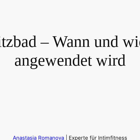
tzbad – Wann und wie
angewendet wird
Anastasia Romanova
| Experte für Intimfitness