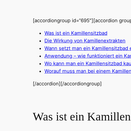
[accordiongroup id=“695″][accordion group=
Was ist ein Kamillensitzbad
Die Wirkung von Kamillenextrakten
Wann setzt man ein Kamillensitzbad 
Anwendung – wie funktioniert ein Ka
Wo kann man ein Kamillensitzbad ka
Worauf muss man bei einem Kamillen
[/accordion][/accordiongroup]
Was ist ein Kamillen