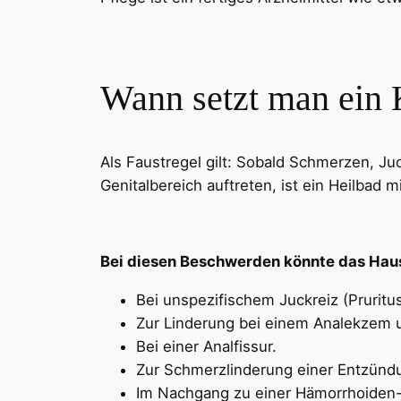
Wann setzt man ein 
Als Faustregel gilt: Sobald Schmerzen, J
Genitalbereich auftreten, ist ein Heilbad m
Bei diesen Beschwerden könnte das Haus
Bei unspezifischem Juckreiz (Pruritus
Zur Linderung bei einem Analekzem 
Bei einer Analfissur.
Zur Schmerzlinderung einer Entzünd
Im Nachgang zu einer Hämorrhoiden-