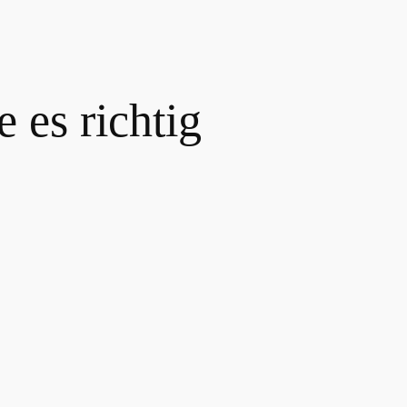
 es richtig