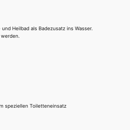
und Heilbad als Badezusatz ins Wasser.
t werden.
 speziellen Toiletteneinsatz