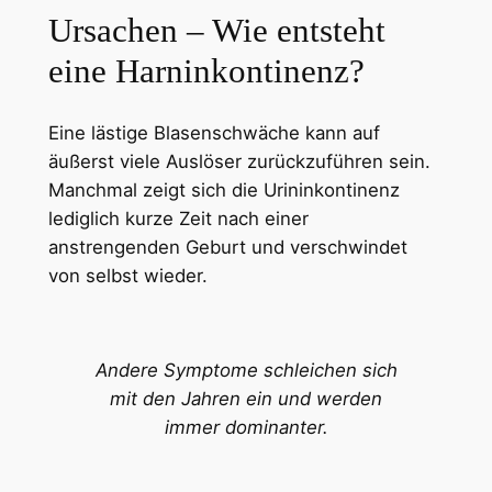
Ursachen – Wie entsteht
eine Harninkontinenz?
Eine lästige Blasenschwäche kann auf
äußerst viele Auslöser zurückzuführen sein.
Manchmal zeigt sich die Urininkontinenz
lediglich kurze Zeit nach einer
anstrengenden Geburt und verschwindet
von selbst wieder.
Andere Symptome schleichen sich
mit den Jahren ein und werden
immer dominanter.