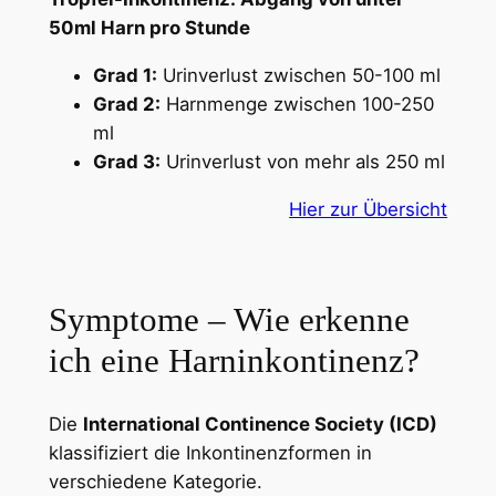
50ml Harn pro Stunde
Grad 1:
Urinverlust zwischen 50-100 ml
Grad 2:
Harnmenge zwischen 100-250
ml
Grad 3:
Urinverlust von mehr als 250 ml
Hier zur Übersicht
Symptome – Wie erkenne
ich eine Harninkontinenz?
Die
International Continence Society (ICD)
klassifiziert die Inkontinenzformen in
verschiedene Kategorie.