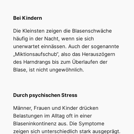
Bei Kindern
Die Kleinsten zeigen die Blasenschwäche
häufig in der Nacht, wenn sie sich
unerwartet einnässen. Auch der sogenannte
„Miktionsaufschub“, also das Herauszögern
des Harndrangs bis zum Überlaufen der
Blase, ist nicht ungewöhnlich.
Durch psychischen Stress
Männer, Frauen und Kinder drücken
Belastungen im Alltag oft in einer
Blaseninkontinenz aus. Die Symptome
zeigen sich unterschiedlich stark ausgeprägt.