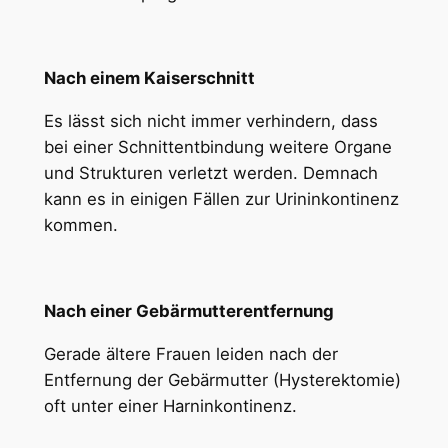
Nach einem Kaiserschnitt
Es lässt sich nicht immer verhindern, dass
bei einer Schnittentbindung weitere Organe
und Strukturen verletzt werden. Demnach
kann es in einigen Fällen zur Urininkontinenz
kommen.
Nach einer Gebärmutterentfernung
Gerade ältere Frauen leiden nach der
Entfernung der Gebärmutter (Hysterektomie)
oft unter einer Harninkontinenz.