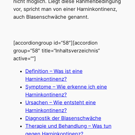
nicht möglich. Liegt diese Rahmenbedingung
vor, spricht man von einer Harninkontinenz,
auch Blasenschwäche genannt.
[accordiongroup id=“58″][accordion
group=“58″ title=“Inhaltsverzeichnis“
active=““]
Definition – Was ist eine
Harninkontinenz?
Symptome – Wie erkenne ich eine
Harninkontinenz?
Ursachen – Wie entsteht eine
Harninkontinenz?
Diagnostik der Blasenschwäche
Therapie und Behandlung – Was tun
gegen Harninkontinenz?