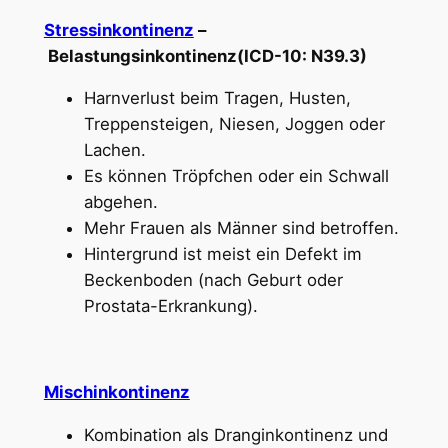
Stressinkontinenz
–
Belastungsinkontinenz(ICD-10: N39.3)
Harnverlust beim Tragen, Husten,
Treppensteigen, Niesen, Joggen oder
Lachen.
Es können Tröpfchen oder ein Schwall
abgehen.
Mehr Frauen als Männer sind betroffen.
Hintergrund ist meist ein Defekt im
Beckenboden (nach Geburt oder
Prostata-Erkrankung).
Mischinkontinenz
Kombination als Dranginkontinenz und