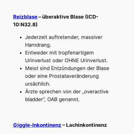
Reizblase
– überaktive Blase (ICD-
10:N32.8)
Jederzeit auftretender, massiver
Harndrang.
Entweder mit tropfenartigem
Urinverlust oder OHNE Urinverlust.
Meist sind Entzündungen der Blase
oder eine Prostataveränderung
ursächlich.
Ärzte sprechen von der „overactive
bladder“, OAB genannt.
Giggle-Inkontinenz
– Lachinkontinenz