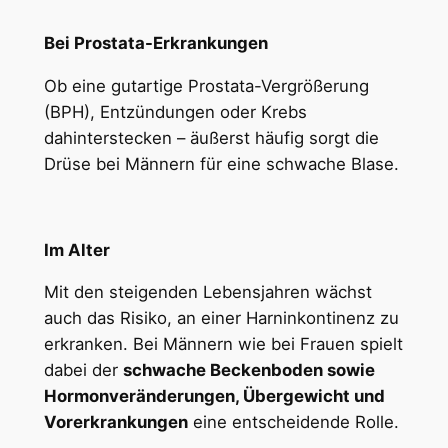
Bei Prostata-Erkrankungen
Ob eine gutartige Prostata-Vergrößerung
(BPH), Entzündungen oder Krebs
dahinterstecken – äußerst häufig sorgt die
Drüse bei Männern für eine schwache Blase.
Im Alter
Mit den steigenden Lebensjahren wächst
auch das Risiko, an einer Harninkontinenz zu
erkranken. Bei Männern wie bei Frauen spielt
dabei der
schwache Beckenboden sowie
Hormonveränderungen, Übergewicht und
Vorerkrankungen
eine entscheidende Rolle.