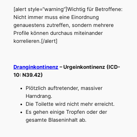
[alert style=“warning“]Wichtig für Betroffene:
Nicht immer muss eine Einordnung
genauestens zutreffen, sondern mehrere
Profile können durchaus miteinander
korrelieren.[/alert]
Dranginkontinenz
– Urgeinkontinenz (ICD-
10: N39.42)
Plötzlich auftretender, massiver
Harndrang.
Die Toilette wird nicht mehr erreicht.
Es gehen einige Tropfen oder der
gesamte Blaseninhalt ab.