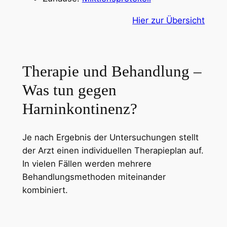
Hier zur Übersicht
Therapie und Behandlung –
Was tun gegen
Harninkontinenz?
Je nach Ergebnis der Untersuchungen stellt
der Arzt einen individuellen Therapieplan auf.
In vielen Fällen werden mehrere
Behandlungsmethoden miteinander
kombiniert.