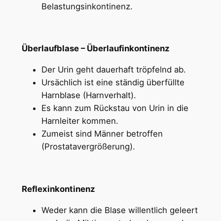
Belastungsinkontinenz.
Überlaufblase – Überlaufinkontinenz
Der Urin geht dauerhaft tröpfelnd ab.
Ursächlich ist eine ständig überfüllte
Harnblase (Harnverhalt).
Es kann zum Rückstau von Urin in die
Harnleiter kommen.
Zumeist sind Männer betroffen
(Prostatavergrößerung).
Reflexinkontinenz
Weder kann die Blase willentlich geleert