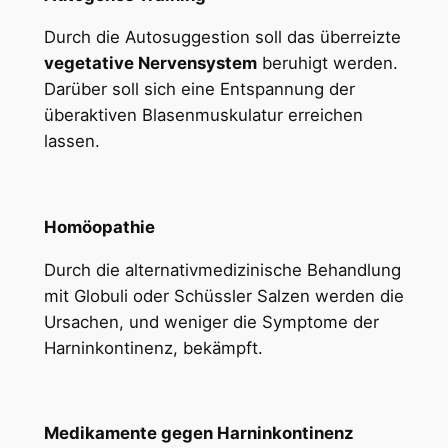
Durch die Autosuggestion soll das überreizte
vegetative Nervensystem
beruhigt werden.
Darüber soll sich eine Entspannung der
überaktiven Blasenmuskulatur erreichen
lassen.
Homöopathie
Durch die alternativmedizinische Behandlung
mit Globuli oder Schüssler Salzen werden die
Ursachen, und weniger die Symptome der
Harninkontinenz, bekämpft.
Medikamente gegen Harninkontinenz