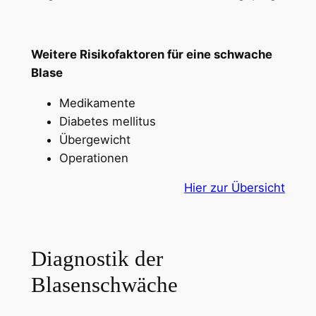
Weitere Risikofaktoren für eine schwache
Blase
Medikamente
Diabetes mellitus
Übergewicht
Operationen
Hier zur Übersicht
Diagnostik der
Blasenschwäche