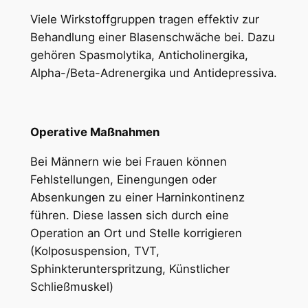
Viele Wirkstoffgruppen tragen effektiv zur
Behandlung einer Blasenschwäche bei. Dazu
gehören Spasmolytika, Anticholinergika,
Alpha-/Beta-Adrenergika und Antidepressiva.
Operative Maßnahmen
Bei Männern wie bei Frauen können
Fehlstellungen, Einengungen oder
Absenkungen zu einer Harninkontinenz
führen. Diese lassen sich durch eine
Operation an Ort und Stelle korrigieren
(Kolposuspension, TVT,
Sphinkterunterspritzung, Künstlicher
Schließmuskel)