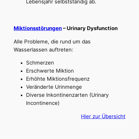
Lebensjahr selbstständig ab.
Miktionsstörungen
– Urinary Dysfunction
Alle Probleme, die rund um das
Wasserlassen auftreten:
Schmerzen
Erschwerte Miktion
Erhöhte Miktionsfrequenz
Veränderte Urinmenge
Diverse Inkontinenzarten (Urinary
Incontinence)
Hier zur Übersicht