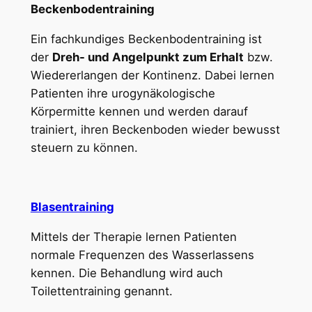
Beckenbodentraining
Ein fachkundiges Beckenbodentraining ist
der
Dreh- und Angelpunkt zum Erhalt
bzw.
Wiedererlangen der Kontinenz. Dabei lernen
Patienten ihre urogynäkologische
Körpermitte kennen und werden darauf
trainiert, ihren Beckenboden wieder bewusst
steuern zu können.
Blasentraining
Mittels der Therapie lernen Patienten
normale Frequenzen des Wasserlassens
kennen. Die Behandlung wird auch
Toilettentraining genannt.