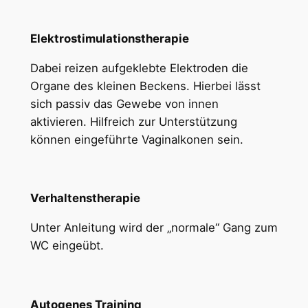
Elektrostimulationstherapie
Dabei reizen aufgeklebte Elektroden die
Organe des kleinen Beckens. Hierbei lässt
sich passiv das Gewebe von innen
aktivieren. Hilfreich zur Unterstützung
können eingeführte Vaginalkonen sein.
Verhaltenstherapie
Unter Anleitung wird der „normale“ Gang zum
WC eingeübt.
Autogenes Training