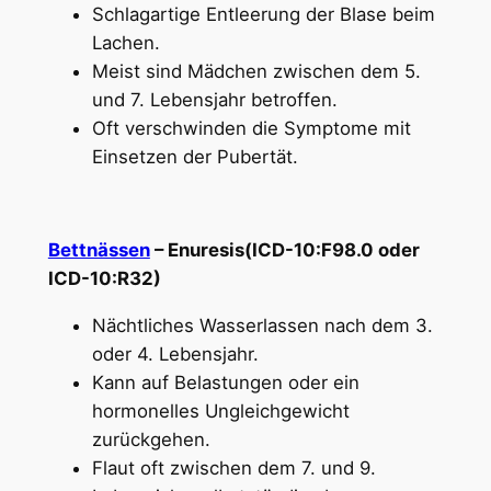
Schlagartige Entleerung der Blase beim
Lachen.
Meist sind Mädchen zwischen dem 5.
und 7. Lebensjahr betroffen.
Oft verschwinden die Symptome mit
Einsetzen der Pubertät.
Bettnässen
– Enuresis(ICD-10:F98.0 oder
ICD-10:R32)
Nächtliches Wasserlassen nach dem 3.
oder 4. Lebensjahr.
Kann auf Belastungen oder ein
hormonelles Ungleichgewicht
zurückgehen.
Flaut oft zwischen dem 7. und 9.