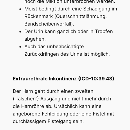
noch die Miktion unterbrochen werden.
Meist bedingt durch eine Schädigung im
Rückenmark (Querschnittslähmung,
Bandscheibenvorfall).
Der Urin kann gänzlich oder in Tropfen
abgehen.
Auch das unbeabsichtigte
Zurückdrängen des Urins ist möglich.
Extraurethrale Inkontinenz (ICD-10:39.43)
Der Harn geht durch einen zweiten
(„falschen“) Ausgang und nicht mehr durch
die Harnröhre ab. Ursächlich kann eine
angeborene Fehlbildung oder eine Fistel mit
durchlässigem Fistelgang sein.