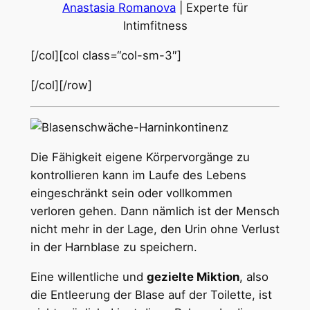
Anastasia Romanova
| Experte für
Intimfitness
[/col][col class=“col-sm-3″]
[/col][/row]
Die Fähigkeit eigene Körpervorgänge zu
kontrollieren kann im Laufe des Lebens
eingeschränkt sein oder vollkommen
verloren gehen. Dann nämlich ist der Mensch
nicht mehr in der Lage, den Urin ohne Verlust
in der Harnblase zu speichern.
Eine willentliche und
gezielte Miktion
, also
die Entleerung der Blase auf der Toilette, ist