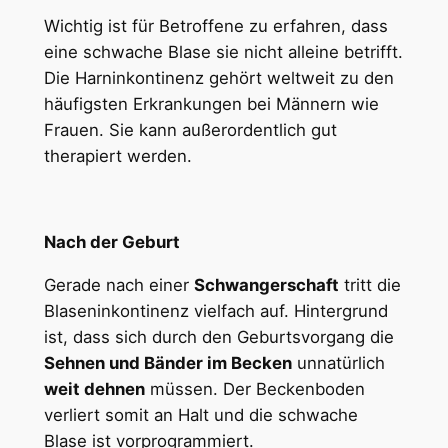
Wichtig ist für Betroffene zu erfahren, dass
eine schwache Blase sie nicht alleine betrifft.
Die Harninkontinenz gehört weltweit zu den
häufigsten Erkrankungen bei Männern wie
Frauen. Sie kann außerordentlich gut
therapiert werden.
Nach der Geburt
Gerade nach einer
Schwangerschaft
tritt die
Blaseninkontinenz vielfach auf. Hintergrund
ist, dass sich durch den Geburtsvorgang die
Sehnen und Bänder im Becken
unnatürlich
weit dehnen
müssen. Der Beckenboden
verliert somit an Halt und die schwache
Blase ist vorprogrammiert.