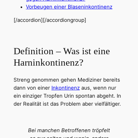
Vorbeugen einer Blaseninkontinenz
[/accordion][/accordiongroup]
Definition – Was ist eine
Harninkontinenz?
Streng genommen gehen Mediziner bereits
dann von einer
Inkontinenz
aus, wenn nur
ein einziger Tropfen Urin spontan abgeht. In
der Realität ist das Problem aber vielfältiger.
Bei manchen Betroffenen tröpfelt