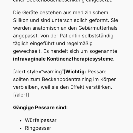
Die Geräte bestehen aus medizinischem
Silikon und sind unterschiedlich geformt. Sie
werden anatomisch an den Gebärmutterhals
angepasst, von der Patientin selbstständig
täglich eingeführt und regelmäßig
gewechselt. Es handelt sich um sogenannte
intravaginale Kontinenztherapiesysteme
.
[alert style=“warning“]
Wichtig:
Pessare
sollten zum Beckenbodentraining im Körper
verbleiben, weil sie den Effekt verstärken.
[/alert]
Gängige Pessare sind:
Würfelpessar
Ringpessar