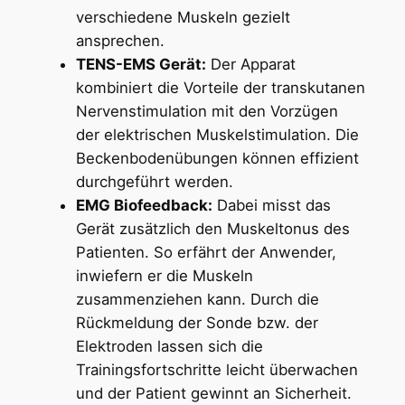
verschiedene Muskeln gezielt
ansprechen.
TENS-EMS Gerät:
Der Apparat
kombiniert die Vorteile der transkutanen
Nervenstimulation mit den Vorzügen
der elektrischen Muskelstimulation. Die
Beckenbodenübungen können effizient
durchgeführt werden.
EMG Biofeedback:
Dabei misst das
Gerät zusätzlich den Muskeltonus des
Patienten. So erfährt der Anwender,
inwiefern er die Muskeln
zusammenziehen kann. Durch die
Rückmeldung der Sonde bzw. der
Elektroden lassen sich die
Trainingsfortschritte leicht überwachen
und der Patient gewinnt an Sicherheit.