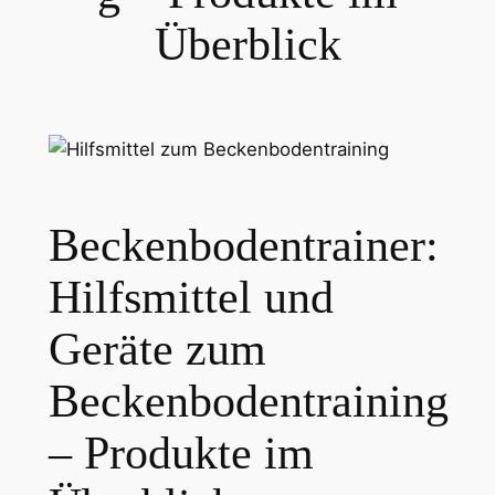
Überblick
Beckenbodentrainer:
Hilfsmittel und
Geräte zum
Beckenbodentraining
– Produkte im