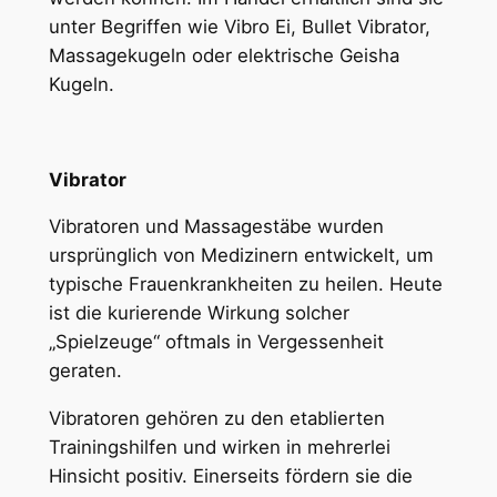
unter Begriffen wie Vibro Ei, Bullet Vibrator,
Massagekugeln oder elektrische Geisha
Kugeln.
Vibrator
Vibratoren und Massagestäbe wurden
ursprünglich von Medizinern entwickelt, um
typische Frauenkrankheiten zu heilen. Heute
ist die kurierende Wirkung solcher
„Spielzeuge“ oftmals in Vergessenheit
geraten.
Vibratoren gehören zu den etablierten
Trainingshilfen und wirken in mehrerlei
Hinsicht positiv. Einerseits fördern sie die