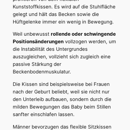
Kunststoffkissen. Es wird auf die Stuhlfläche
gelegt und hält das Becken sowie die
Hüftgelenke immer ein wenig in Bewegung.
Weil unbewusst
rollende oder schwingende
Positionsänderungen
vollzogen werden, um
die Instabilität des Untergrundes
auszugleichen, vollzieht sich zugleich eine
passive Stärkung der
Beckenbodenmuskulatur.
Die Kissen sind beispielsweise bei Frauen
nach der Geburt beliebt, weil sie nicht nur
den Unterleib aufbauen, sondern durch die
milden Bewegungen das Baby beim Stillen
sanfter einschlafen lassen.
Männer bevorzugen das flexible Sitzkissen