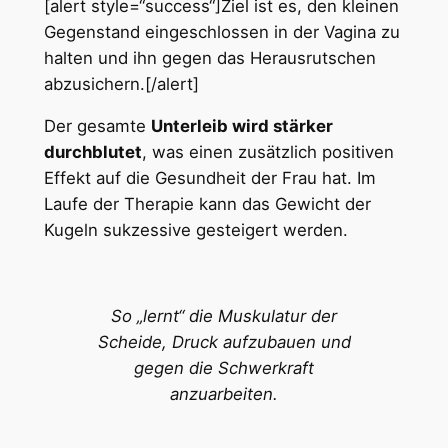
[alert style=“success“]Ziel ist es, den kleinen
Gegenstand eingeschlossen in der Vagina zu
halten und ihn gegen das Herausrutschen
abzusichern.[/alert]
Der gesamte
Unterleib wird stärker
durchblutet
, was einen zusätzlich positiven
Effekt auf die Gesundheit der Frau hat. Im
Laufe der Therapie kann das Gewicht der
Kugeln sukzessive gesteigert werden.
So „lernt“ die Muskulatur der
Scheide, Druck aufzubauen und
gegen die Schwerkraft
anzuarbeiten.