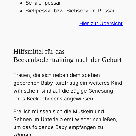
Schalenpessar
Siebpessar bzw. Siebschalen-Pessar
Hier zur Übersicht
Hilfsmittel für das
Beckenbodentraining nach der Geburt
Frauen, die sich neben dem soeben
geborenen Baby kurzfristig ein weiteres Kind
wünschen, sind auf die zügige Genesung
ihres Beckenbodens angewiesen.
Freilich müssen sich die Muskeln und
Sehnen im Unterleib erst wieder schließen,
um das folgende Baby empfangen zu
können.