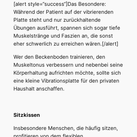
[alert style=“success“]Das Besondere:
Während der Patient auf der vibrierenden
Platte steht und nur zurückhaltende
Übungen ausführt, spannen sich sogar tiefe
Muskelstränge und Faszien an, die sonst
eher schwerlich zu erreichen wären.[/alert]
Wer den Beckenboden trainieren, den
Muskeltonus verbessern und nebenbei seine
Körperhaltung aufrichten möchte, sollte sich
eine kleine Vibrationsplatte für den privaten
Haushalt anschaffen.
Sitzkissen
Insbesondere Menschen, die häufig sitzen,
profitieren von dem flexiblen