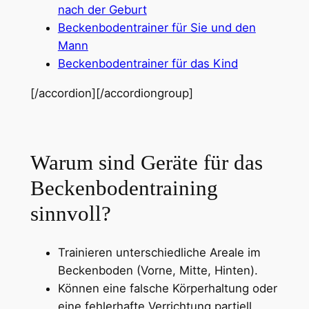
nach der Geburt
Beckenbodentrainer für Sie und den
Mann
Beckenbodentrainer für das Kind
[/accordion][/accordiongroup]
Warum sind Geräte für das
Beckenbodentraining
sinnvoll?
Trainieren unterschiedliche Areale im
Beckenboden (Vorne, Mitte, Hinten).
Können eine falsche Körperhaltung oder
eine fehlerhafte Verrichtung partiell