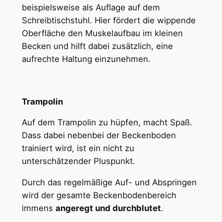
beispielsweise als Auflage auf dem
Schreibtischstuhl. Hier fördert die wippende
Oberfläche den Muskelaufbau im kleinen
Becken und hilft dabei zusätzlich, eine
aufrechte Haltung einzunehmen.
Trampolin
Auf dem Trampolin zu hüpfen, macht Spaß.
Dass dabei nebenbei der Beckenboden
trainiert wird, ist ein nicht zu
unterschätzender Pluspunkt.
Durch das regelmäßige Auf- und Abspringen
wird der gesamte Beckenbodenbereich
immens
angeregt und durchblutet
.