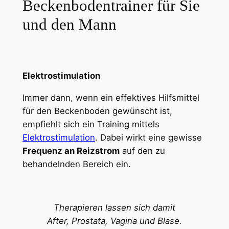
Beckenbodentrainer für Sie
und den Mann
Elektrostimulation
Immer dann, wenn ein effektives Hilfsmittel
für den Beckenboden gewünscht ist,
empfiehlt sich ein Training mittels
Elektrostimulation
. Dabei wirkt eine gewisse
Frequenz an Reizstrom
auf den zu
behandelnden Bereich ein.
Therapieren lassen sich damit
After, Prostata, Vagina und Blase.