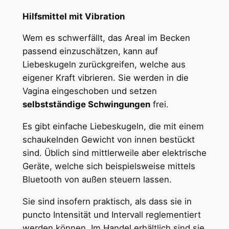
Hilfsmittel mit Vibration
Wem es schwerfällt, das Areal im Becken
passend einzuschätzen, kann auf
Liebeskugeln zurückgreifen, welche aus
eigener Kraft vibrieren. Sie werden in die
Vagina eingeschoben und setzen
selbstständige Schwingungen
frei.
Es gibt einfache Liebeskugeln, die mit einem
schaukelnden Gewicht von innen bestückt
sind. Üblich sind mittlerweile aber elektrische
Geräte, welche sich beispielsweise mittels
Bluetooth von außen steuern lassen.
Sie sind insofern praktisch, als dass sie in
puncto Intensität und Intervall reglementiert
werden können. Im Handel erhältlich sind sie