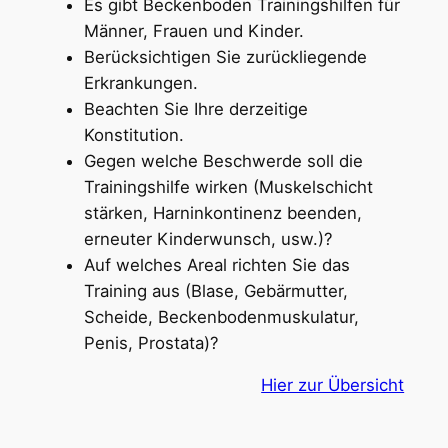
Es gibt Beckenboden Trainingshilfen für
Männer, Frauen und Kinder.
Berücksichtigen Sie zurückliegende
Erkrankungen.
Beachten Sie Ihre derzeitige
Konstitution.
Gegen welche Beschwerde soll die
Trainingshilfe wirken (Muskelschicht
stärken, Harninkontinenz beenden,
erneuter Kinderwunsch, usw.)?
Auf welches Areal richten Sie das
Training aus (Blase, Gebärmutter,
Scheide, Beckenbodenmuskulatur,
Penis, Prostata)?
Hier zur Übersicht