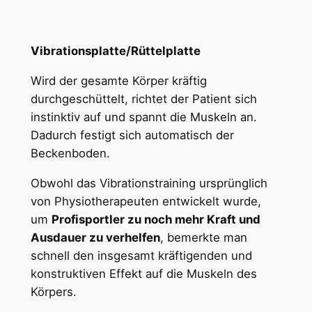
Vibrationsplatte/Rüttelplatte
Wird der gesamte Körper kräftig
durchgeschüttelt, richtet der Patient sich
instinktiv auf und spannt die Muskeln an.
Dadurch festigt sich automatisch der
Beckenboden.
Obwohl das Vibrationstraining ursprünglich
von Physiotherapeuten entwickelt wurde,
um
Profisportler zu noch mehr Kraft und
Ausdauer zu verhelfen
, bemerkte man
schnell den insgesamt kräftigenden und
konstruktiven Effekt auf die Muskeln des
Körpers.