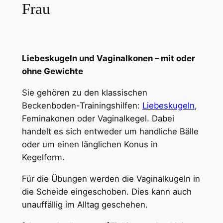
Frau
Liebeskugeln und Vaginalkonen – mit oder
ohne Gewichte
Sie gehören zu den klassischen
Beckenboden-Trainingshilfen:
Liebeskugeln
,
Feminakonen oder Vaginalkegel. Dabei
handelt es sich entweder um handliche Bälle
oder um einen länglichen Konus in
Kegelform.
Für die Übungen werden die Vaginalkugeln in
die Scheide eingeschoben. Dies kann auch
unauffällig im Alltag geschehen.