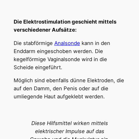
Die Elektrostimulation geschieht mittels
verschiedener Aufsätze:
Die stabförmige
Analsonde
kann in den
Enddarm eingeschoben werden. Die
kegelförmige Vaginalsonde wird in die
Scheide eingeführt.
Möglich sind ebenfalls dünne Elektroden, die
auf den Damm, den Penis oder auf die
umliegende Haut aufgeklebt werden.
Diese Hilfsmittel wirken mittels
elektrischer Impulse auf das