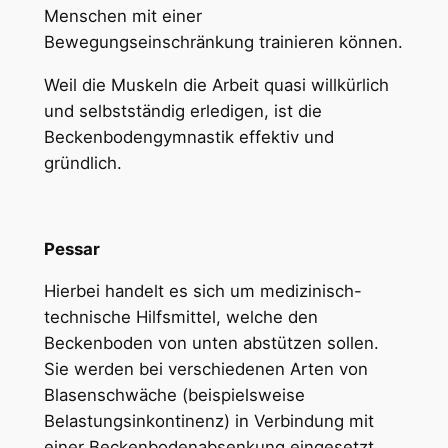
Menschen mit einer
Bewegungseinschränkung trainieren können.
Weil die Muskeln die Arbeit quasi willkürlich
und selbstständig erledigen, ist die
Beckenbodengymnastik effektiv und
gründlich.
Pessar
Hierbei handelt es sich um medizinisch-
technische Hilfsmittel, welche den
Beckenboden von unten abstützen sollen.
Sie werden bei verschiedenen Arten von
Blasenschwäche (beispielsweise
Belastungsinkontinenz) in Verbindung mit
einer Beckenbodenabsenkung eingesetzt.