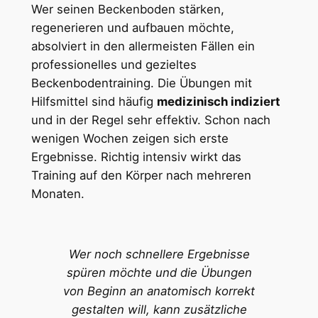
Wer seinen Beckenboden stärken,
regenerieren und aufbauen möchte,
absolviert in den allermeisten Fällen ein
professionelles und gezieltes
Beckenbodentraining. Die Übungen mit
Hilfsmittel sind häufig
medizinisch indiziert
und in der Regel sehr effektiv. Schon nach
wenigen Wochen zeigen sich erste
Ergebnisse. Richtig intensiv wirkt das
Training auf den Körper nach mehreren
Monaten.
Wer noch schnellere Ergebnisse
spüren möchte und die Übungen
von Beginn an anatomisch korrekt
gestalten will, kann zusätzliche