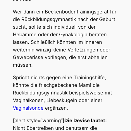
Wer dann ein Beckenbodentrainingsgerät für
die Rückbildungsgymnastik nach der Geburt
sucht, sollte sich individuell von der
Hebamme oder der Gynäkologin beraten
lassen. Schließlich könnten im Inneren
weiterhin winzig kleine Verletzungen oder
Geweberisse vorliegen, die erst abheilen
müssen.
Spricht nichts gegen eine Trainingshilfe,
könnte die frischgebackene Mami die
Rückbildungsgymnastik beispielsweise mit
Vaginalkonen, Liebeskugeln oder einer
Vaginalsonde
ergänzen.
[alert style=“warning“]
Die Devise lautet:
Nicht übertreiben und behutsam die