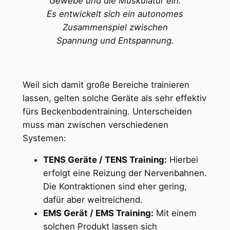
Gewebe und die Muskulatur ein.
Es entwickelt sich ein autonomes
Zusammenspiel zwischen
Spannung und Entspannung.
Weil sich damit große Bereiche trainieren
lassen, gelten solche Geräte als sehr effektiv
fürs Beckenbodentraining. Unterscheiden
muss man zwischen verschiedenen
Systemen:
TENS Geräte / TENS Training:
Hierbei
erfolgt eine Reizung der Nervenbahnen.
Die Kontraktionen sind eher gering,
dafür aber weitreichend.
EMS Gerät / EMS Training:
Mit einem
solchen Produkt lassen sich