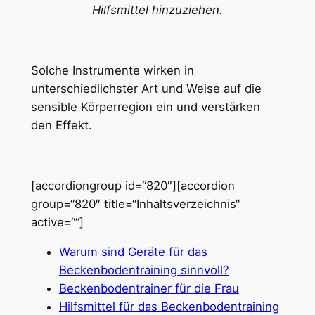
Hilfsmittel hinzuziehen.
Solche Instrumente wirken in
unterschiedlichster Art und Weise auf die
sensible Körperregion ein und verstärken
den Effekt.
[accordiongroup id=“820″][accordion
group=“820″ title=“Inhaltsverzeichnis“
active=““]
Warum sind Geräte für das
Beckenbodentraining sinnvoll?
Beckenbodentrainer für die Frau
Hilfsmittel für das Beckenbodentraining