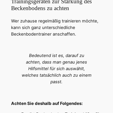
Trainingsgeräten zur Stärkung des
Beckenbodens zu achten
Wer zuhause regelmäßig trainieren möchte,
kann sich ganz unterschiedliche
Beckenbodentrainer anschaffen.
Bedeutend ist es, darauf zu
achten, dass man genau jenes
Hilfsmittel für sich auswählt,
welches tatsächlich auch zu einem
passt.
Achten Sie deshalb auf Folgendes: