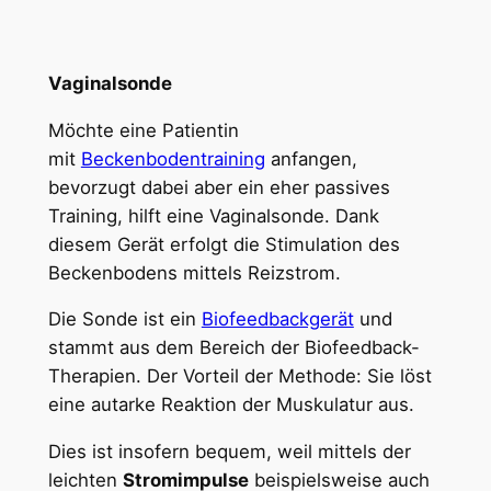
Vaginalsonde
Möchte eine Patientin
mit
Beckenbodentraining
anfangen,
bevorzugt dabei aber ein eher passives
Training, hilft eine Vaginalsonde. Dank
diesem Gerät erfolgt die Stimulation des
Beckenbodens mittels Reizstrom.
Die Sonde ist ein
Biofeedbackgerät
und
stammt aus dem Bereich der Biofeedback-
Therapien. Der Vorteil der Methode: Sie löst
eine autarke Reaktion der Muskulatur aus.
Dies ist insofern bequem, weil mittels der
leichten
Stromimpulse
beispielsweise auch