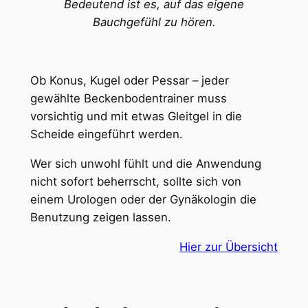
Bedeutend ist es, auf das eigene
Bauchgefühl zu hören.
Ob Konus, Kugel oder Pessar – jeder
gewählte Beckenbodentrainer muss
vorsichtig und mit etwas Gleitgel in die
Scheide eingeführt werden.
Wer sich unwohl fühlt und die Anwendung
nicht sofort beherrscht, sollte sich von
einem Urologen oder der Gynäkologin die
Benutzung zeigen lassen.
Hier zur Übersicht