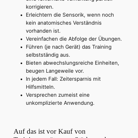
korrigieren.
Erleichtern die Sensorik, wenn noch
kein anatomisches Verständnis
vorhanden ist.
Vereinfachen die Abfolge der Übungen.
Führen (je nach Gerät) das Training
selbstständig aus.
Bieten abwechslungsreiche Einheiten,
beugen Langeweile vor.
In jedem Fall: Zeitersparnis mit
Hilfsmitteln.
Versprechen zumeist eine
unkomplizierte Anwendung.
Auf das ist vor Kauf von