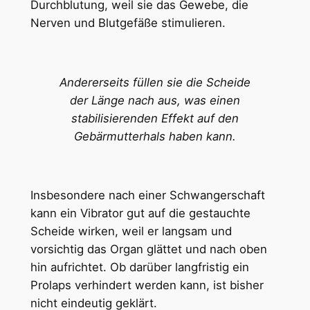
Durchblutung, weil sie das Gewebe, die
Nerven und Blutgefäße stimulieren.
Andererseits füllen sie die Scheide
der Länge nach aus, was einen
stabilisierenden Effekt auf den
Gebärmutterhals haben kann.
Insbesondere nach einer Schwangerschaft
kann ein Vibrator gut auf die gestauchte
Scheide wirken, weil er langsam und
vorsichtig das Organ glättet und nach oben
hin aufrichtet. Ob darüber langfristig ein
Prolaps verhindert werden kann, ist bisher
nicht eindeutig geklärt.