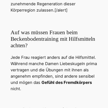
zunehmende Regeneration dieser
Körperregion zulassen.[/alert]
Auf was müssen Frauen beim
Beckenbodentraining mit Hilfsmitteln
achten?
Jede Frau reagiert anders auf die Hilfsmittel.
Während manche Damen Liebeskugeln prima
vertragen und die Übungen mit ihnen als
angenehm empfinden, sind andere sensibel
und mögen das
Gefühl des Fremdkörpers
nicht.