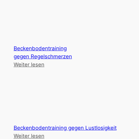
Beckenbodentraining
gegen Regelschmerzen
Weiter lesen
Beckenbodentraining gegen Lustlosigkeit
Weiter lesen