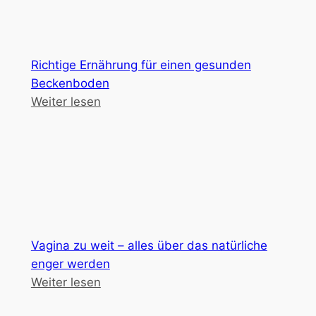
Richtige Ernährung für einen gesunden
Beckenboden
Weiter lesen
Vagina zu weit – alles über das natürliche
enger werden
Weiter lesen