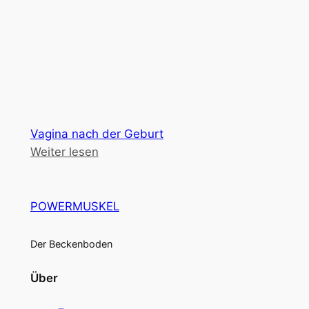
Vagina nach der Geburt
Weiter lesen
POWERMUSKEL
Der Beckenboden
Über