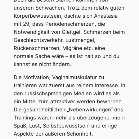
unseren Schwächen. Trotz dem relativ guten
Körperbewusstsein, dachte sich Anastasia
mit 29, dass Periodenschmerzen, die
Notwendigkeit von Gleitgel, Schmerzen beim
Geschlechtsverkehr, Lustmangel,
Rückenschmerzen, Migräne etc. eine
normale Sache wäre – es ist halt so und du
kannst es nicht ändern.
Die Motivation, Vaginalmuskulatur zu
trainieren war zuerst aus reinem Interesse. In
den russischsprachigen Medien wird es als
ein Mittel zum attraktiver werden beworben.
Die gesundheitlichen „Nebenwirkungen“ des
Trainings waren mehr als überzeugend: mehr
Spaß, Lust, Selbstbewusstsein und einige
Aspekte der äußeren Schönheit.