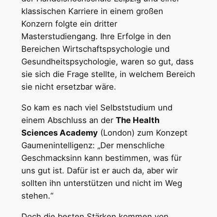
klassischen Karriere in einem großen
Konzern folgte ein dritter
Masterstudiengang. Ihre Erfolge in den
Bereichen Wirtschaftspsychologie und
Gesundheitspsychologie, waren so gut, dass
sie sich die Frage stellte, in welchem Bereich
sie nicht ersetzbar wäre.
So kam es nach viel Selbststudium und
einem Abschluss an der
The Health
Sciences Academy
(London) zum Konzept
Gaumenintelligenz: „Der menschliche
Geschmacksinn kann bestimmen, was für
uns gut ist. Dafür ist er auch da, aber wir
sollten ihn unterstützen und nicht im Weg
stehen.“
Doch die besten Stärken kommen von