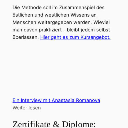
Die Methode soll im Zusammenspiel des
östlichen und westlichen Wissens an
Menschen weitergegeben werden. Wieviel
man davon praktiziert – bleibt jedem selbst
überlassen.
Hier geht es zum Kursangebot.
Ein Interview mit Anastasia Romanova
Weiter lesen
Zertifikate & Diplome: