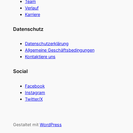
Team
Verlauf
Karriere
Datenschutz
Datenschutzerklärung
Allgemeine Geschäftsbedingungen
Kontaktiere uns
Social
Facebook
Instagram
Twitter/X
Gestaltet mit
WordPress