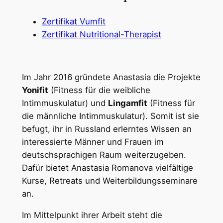
Zertifikat Vumfit
Zertifikat Nutritional-Therapist
Im Jahr 2016 gründete Anastasia die Projekte
Yonifit
(Fitness für die weibliche
Intimmuskulatur) und
Lingamfit
(Fitness für
die männliche Intimmuskulatur). Somit ist sie
befugt, ihr in Russland erlerntes Wissen an
interessierte Männer und Frauen im
deutschsprachigen Raum weiterzugeben.
Dafür bietet Anastasia Romanova vielfältige
Kurse, Retreats und Weiterbildungsseminare
an.
Im Mittelpunkt ihrer Arbeit steht die