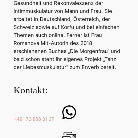
Gesundheit und Rekonvaleszenz der
Intimmuskulatur von Mann und Frau. Sie
arbeitet in Deutschland, Österreich, der
Schweiz sowie auf Korfu und bei einfachen
Themen auch online. Ferner ist Frau
Romanova Mit-Autorin des 2018
erschienenen Buches „Die Morgenfrau“ und
bald schon steht ihr eigenes Projekt „Tanz
der Liebesmuskulatur“ zum Erwerb bereit.
Kontakt:
+49 172 888 31 27