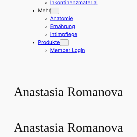
Inkontinenzmaterial
Mehr
Anatomie
Ernährung
Intimpflege
Produkte
Member Login
Anastasia Romanova
Anastasia Romanova