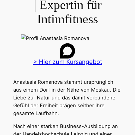
| Expertin für
Intimfitness
> Hier zum Kursangebot
Anastasia Romanova stammt ursprünglich
aus einem Dorf in der Nähe von Moskau. Die
Liebe zur Natur und das damit verbundene
Gefühl der Freiheit prägen seither ihre
gesamte Laufbahn.
Nach einer starken Business-Ausbildung an
der Handelshochschule Leipzig und einer