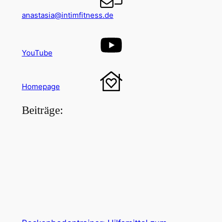
anastasia@intimfitness.de
YouTube
Homepage
Beiträge: