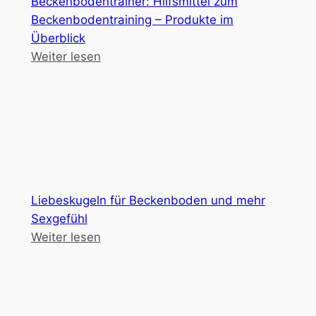
Beckenbodentrainer: Hilfsmittel zum
Beckenbodentraining – Produkte im
Überblick
Weiter lesen
Liebeskugeln für Beckenboden und mehr
Sexgefühl
Weiter lesen