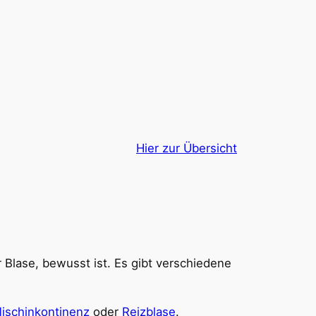
Hier zur Übersicht
r Blase, bewusst ist. Es gibt verschiedene
ischinkontinenz
oder
Reizblase
.