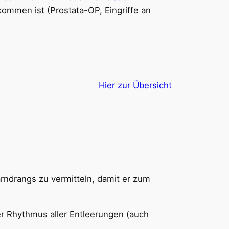
kommen ist (Prostata-OP, Eingriffe an
Hier zur Übersicht
rndrangs zu vermitteln, damit er zum
er Rhythmus aller Entleerungen (auch