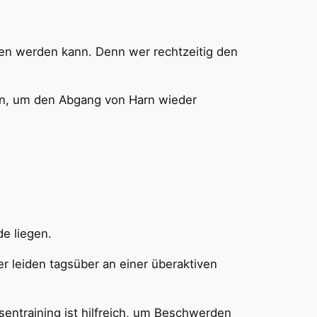
en werden kann. Denn wer rechtzeitig den
n, um den Abgang von Harn wieder
e liegen.
er leiden tagsüber an einer überaktiven
entraining ist hilfreich, um Beschwerden