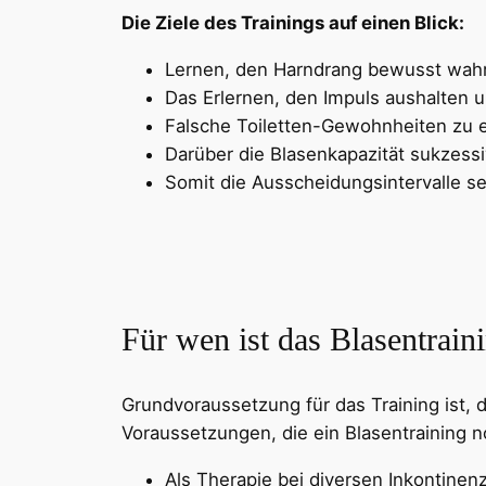
Die Ziele des Trainings auf einen Blick:
Lernen, den Harndrang bewusst wah
Das Erlernen, den Impuls aushalten 
Falsche Toiletten-Gewohnheiten zu 
Darüber die Blasenkapazität sukzess
Somit die Ausscheidungsintervalle se
Für wen ist das Blasentrain
Grundvoraussetzung für das Training ist, d
Voraussetzungen, die ein Blasentraining
Als Therapie bei diversen Inkontine