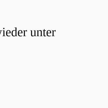
ieder unter