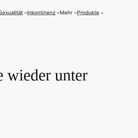
Sexualität
Inkontinenz
Mehr
Produkte
e wieder unter