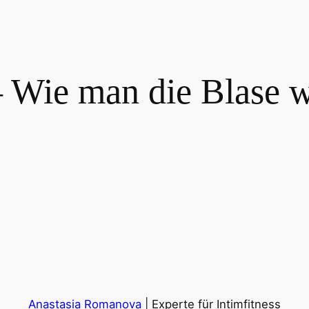
– Wie man die Blase w
Anastasia Romanova
| Experte für Intimfitness