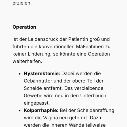
erzielen.
Operation
Ist der Leidensdruck der Patientin groß und
führten die konventionellen Maßnahmen zu
keiner Linderung, so könnte eine Operation
weiterhelfen.
Hysterektomie:
Dabei werden die
Gebärmutter und der obere Teil der
Scheide entfernt. Das verbleibende
Gewebe wird neu in den Unterbauch
eingepasst.
Kolporrhaphie:
Bei der Scheidenraffung
wird die Vagina neu geformt. Dazu
werden die inneren Wände teilweise