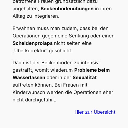
betroffene Frauen grundsätzlich dazu
angehalten,
Beckenbodenübungen
in ihren
Alltag zu integrieren.
Erwähnen muss man zudem, dass bei den
Operationen gegen eine Senkung oder einen
Scheidenprolaps
nicht selten eine
„Überkorrektur“ geschieht.
Dann ist der Beckenboden zu intensiv
gestrafft, womit wiederum
Probleme beim
Wasserlassen
oder in der
Sexualität
auftreten können. Bei Frauen mit
Kinderwunsch werden die Operationen eher
nicht durchgeführt.
Hier zur Übersicht