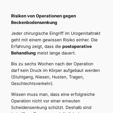
Risiken von Operationen gegen
Beckenbodensenkung
Jeder chirurgische Eingriff im Urogenitaltrakt
geht mit einem gewissen Risiko einher. Die
Erfahrung zeigt, dass die
postoperative
Behandlung
meist lange dauert.
Bis zu sechs Wochen nach der Operation
darf kein Druck im Körper aufgebaut werden
(Stuhlgang, Niesen, Husten, Tragen,
Geschlechtsverkehr).
Wissen muss man, dass eine erfolgreiche
Operation nicht vor einer erneuten
Scheidensenkung schützt. Deshalb sind