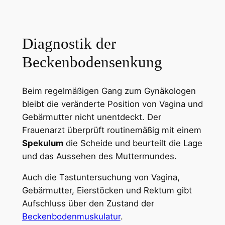
Diagnostik der
Beckenbodensenkung
Beim regelmäßigen Gang zum Gynäkologen
bleibt die veränderte Position von Vagina und
Gebärmutter nicht unentdeckt. Der
Frauenarzt überprüft routinemäßig mit einem
Spekulum
die Scheide und beurteilt die Lage
und das Aussehen des Muttermundes.
Auch die Tastuntersuchung von Vagina,
Gebärmutter, Eierstöcken und Rektum gibt
Aufschluss über den Zustand der
Beckenbodenmuskulatur
.