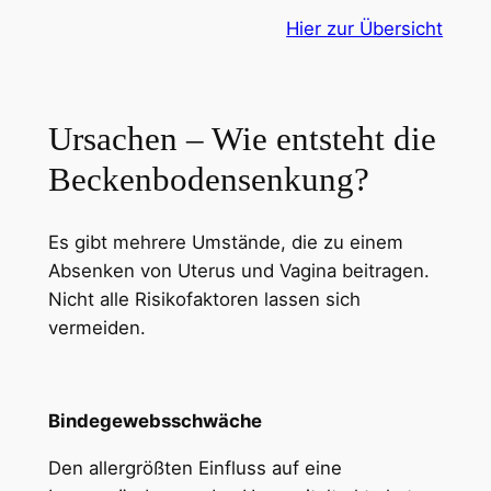
Hier zur Übersicht
Ursachen – Wie entsteht die
Beckenbodensenkung?
Es gibt mehrere Umstände, die zu einem
Absenken von Uterus und Vagina beitragen.
Nicht alle Risikofaktoren lassen sich
vermeiden.
Bindegewebsschwäche
Den allergrößten Einfluss auf eine