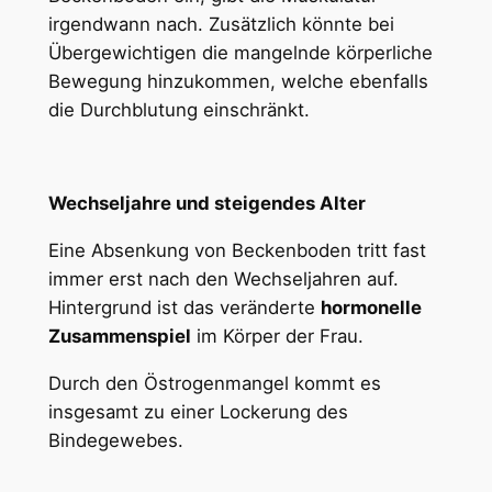
irgendwann nach. Zusätzlich könnte bei
Übergewichtigen die mangelnde körperliche
Bewegung hinzukommen, welche ebenfalls
die Durchblutung einschränkt.
Wechseljahre und steigendes Alter
Eine Absenkung von Beckenboden tritt fast
immer erst nach den Wechseljahren auf.
Hintergrund ist das veränderte
hormonelle
Zusammenspiel
im Körper der Frau.
Durch den Östrogenmangel kommt es
insgesamt zu einer Lockerung des
Bindegewebes.