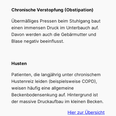
Chronische Verstopfung (Obstipation)
Übermäßiges Pressen beim Stuhlgang baut
einen immensen Druck im Unterbauch auf.
Davon werden auch die Gebärmutter und
Blase negativ beeinflusst.
Husten
Patienten, die langjährig unter chronischem
Hustenreiz leiden (beispielsweise COPD),
weisen häufig eine allgemeine
Beckenbodensenkung auf. Hintergrund ist
der massive Druckaufbau im kleinen Becken.
Hier zur Übersicht