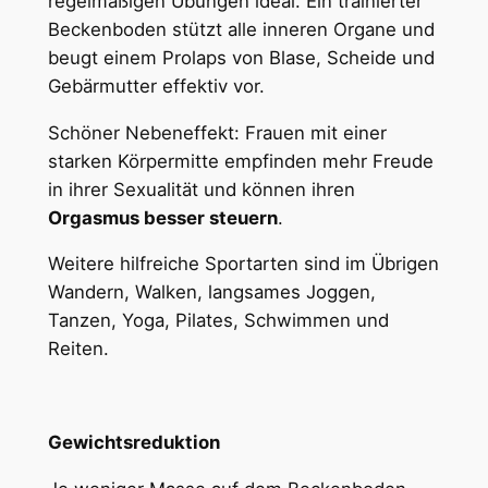
regelmäßigen Übungen ideal. Ein trainierter
Beckenboden stützt alle inneren Organe und
beugt einem Prolaps von Blase, Scheide und
Gebärmutter effektiv vor.
Schöner Nebeneffekt: Frauen mit einer
starken Körpermitte empfinden mehr Freude
in ihrer Sexualität und können ihren
Orgasmus besser steuern
.
Weitere hilfreiche Sportarten sind im Übrigen
Wandern, Walken, langsames Joggen,
Tanzen, Yoga, Pilates, Schwimmen und
Reiten.
Gewichtsreduktion