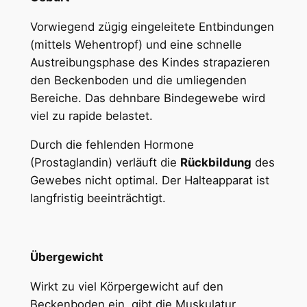
Vorwiegend zügig eingeleitete Entbindungen
(mittels Wehentropf) und eine schnelle
Austreibungsphase des Kindes strapazieren
den Beckenboden und die umliegenden
Bereiche. Das dehnbare Bindegewebe wird
viel zu rapide belastet.
Durch die fehlenden Hormone
(Prostaglandin) verläuft die
Rückbildung
des
Gewebes nicht optimal. Der Halteapparat ist
langfristig beeinträchtigt.
Übergewicht
Wirkt zu viel Körpergewicht auf den
Beckenboden ein, gibt die Muskulatur