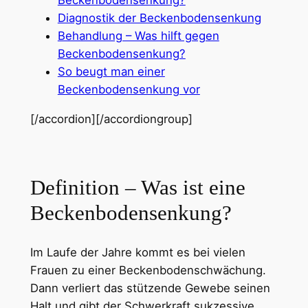
Diagnostik der Beckenbodensenkung
Behandlung – Was hilft gegen
Beckenbodensenkung?
So beugt man einer
Beckenbodensenkung vor
[/accordion][/accordiongroup]
Definition – Was ist eine
Beckenbodensenkung?
Im Laufe der Jahre kommt es bei vielen
Frauen zu einer Beckenbodenschwächung.
Dann verliert das stützende Gewebe seinen
Halt und gibt der Schwerkraft sukzessive