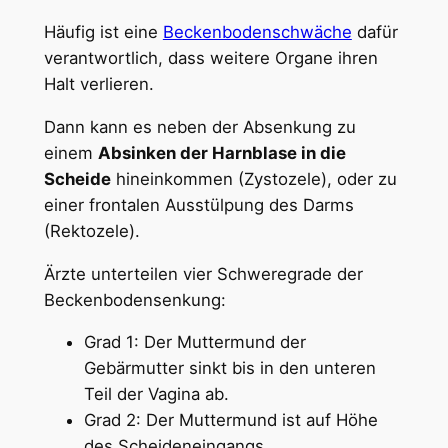
Häufig ist eine
Beckenbodenschwäche
dafür
verantwortlich, dass weitere Organe ihren
Halt verlieren.
Dann kann es neben der Absenkung zu
einem
Absinken der Harnblase in die
Scheide
hineinkommen (Zystozele), oder zu
einer frontalen Ausstülpung des Darms
(Rektozele).
Ärzte unterteilen vier Schweregrade der
Beckenbodensenkung:
Grad 1: Der Muttermund der
Gebärmutter sinkt bis in den unteren
Teil der Vagina ab.
Grad 2: Der Muttermund ist auf Höhe
des Scheideneingangs.