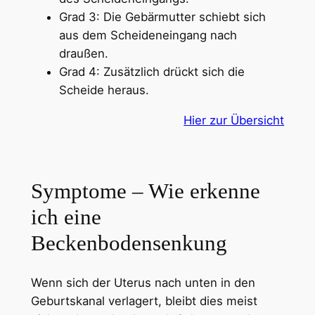
Grad 3: Die Gebärmutter schiebt sich
aus dem Scheideneingang nach
draußen.
Grad 4: Zusätzlich drückt sich die
Scheide heraus.
Hier zur Übersicht
Symptome – Wie erkenne
ich eine
Beckenbodensenkung
Wenn sich der Uterus nach unten in den
Geburtskanal verlagert, bleibt dies meist