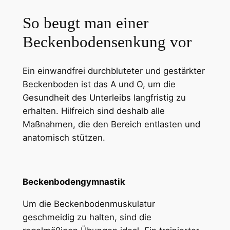
So beugt man einer
Beckenbodensenkung vor
Ein einwandfrei durchbluteter und gestärkter
Beckenboden ist das A und O, um die
Gesundheit des Unterleibs langfristig zu
erhalten. Hilfreich sind deshalb alle
Maßnahmen, die den Bereich entlasten und
anatomisch stützen.
Beckenbodengymnastik
Um die Beckenbodenmuskulatur
geschmeidig zu halten, sind die