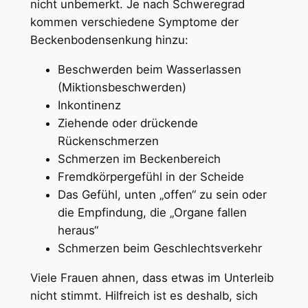
nicht unbemerkt. Je nach Schweregrad
kommen verschiedene Symptome der
Beckenbodensenkung hinzu:
Beschwerden beim Wasserlassen
(Miktionsbeschwerden)
Inkontinenz
Ziehende oder drückende
Rückenschmerzen
Schmerzen im Beckenbereich
Fremdkörpergefühl in der Scheide
Das Gefühl, unten „offen“ zu sein oder
die Empfindung, die „Organe fallen
heraus“
Schmerzen beim Geschlechtsverkehr
Viele Frauen ahnen, dass etwas im Unterleib
nicht stimmt. Hilfreich ist es deshalb, sich