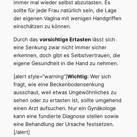
immer mal wieder selbst abzutasten. Es
sollte für jede Frau natürlich sein, die Lage
der eigenen Vagina mit wenigen Handgriffen
einschätzen zu können.
Durch das
vorsichtige Ertasten
lässt sich
eine Senkung zwar nicht immer sicher
erkennen, doch gibt es Selbstvertrauen, die
eigene Gesundheit in die Hand zu nehmen.
[alert style=“warning“]
Wichtig:
Wer sich
fragt, wie eine Beckenbodensenkung
ausschaut, weil etwas Ungewöhnliches zu
sehen oder zu ertasten ist, sollte umgehend
einen Arzt aufsuchen. Nur ein Gynäkologe
kann eine fundierte Diagnose stellen sowie
eine Behandlung der Ursache festsetzen.
[/alert]