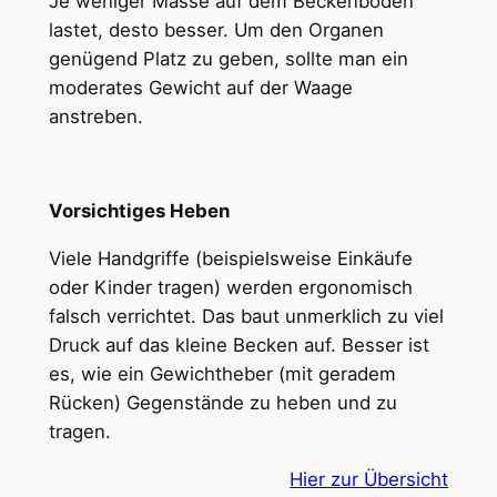
Je weniger Masse auf dem Beckenboden
lastet, desto besser. Um den Organen
genügend Platz zu geben, sollte man ein
moderates Gewicht auf der Waage
anstreben.
Vorsichtiges Heben
Viele Handgriffe (beispielsweise Einkäufe
oder Kinder tragen) werden ergonomisch
falsch verrichtet. Das baut unmerklich zu viel
Druck auf das kleine Becken auf. Besser ist
es, wie ein Gewichtheber (mit geradem
Rücken) Gegenstände zu heben und zu
tragen.
Hier zur Übersicht