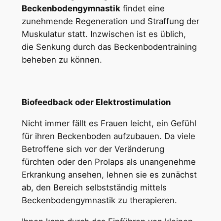
Beckenbodengymnastik
findet eine
zunehmende Regeneration und Straffung der
Muskulatur statt. Inzwischen ist es üblich,
die Senkung durch das Beckenbodentraining
beheben zu können.
Biofeedback oder Elektrostimulation
Nicht immer fällt es Frauen leicht, ein Gefühl
für ihren Beckenboden aufzubauen. Da viele
Betroffene sich vor der Veränderung
fürchten oder den Prolaps als unangenehme
Erkrankung ansehen, lehnen sie es zunächst
ab, den Bereich selbstständig mittels
Beckenbodengymnastik zu therapieren.