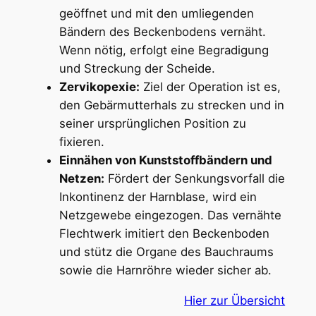
geöffnet und mit den umliegenden
Bändern des Beckenbodens vernäht.
Wenn nötig, erfolgt eine Begradigung
und Streckung der Scheide.
Zervikopexie:
Ziel der Operation ist es,
den Gebärmutterhals zu strecken und in
seiner ursprünglichen Position zu
fixieren.
Einnähen von Kunststoffbändern und
Netzen:
Fördert der Senkungsvorfall die
Inkontinenz der Harnblase, wird ein
Netzgewebe eingezogen. Das vernähte
Flechtwerk imitiert den Beckenboden
und stütz die Organe des Bauchraums
sowie die Harnröhre wieder sicher ab.
Hier zur Übersicht