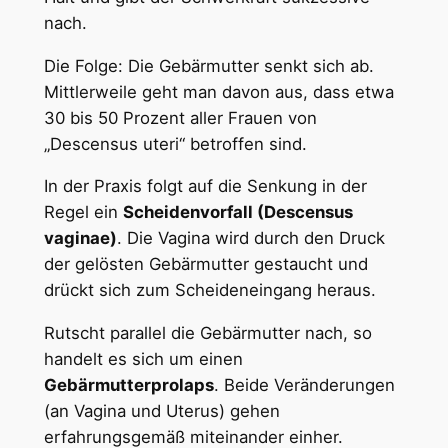
nach.
Die Folge: Die Gebärmutter senkt sich ab.
Mittlerweile geht man davon aus, dass etwa
30 bis 50 Prozent aller Frauen von
„Descensus uteri“ betroffen sind.
In der Praxis folgt auf die Senkung in der
Regel ein
Scheidenvorfall (Descensus
vaginae)
. Die Vagina wird durch den Druck
der gelösten Gebärmutter gestaucht und
drückt sich zum Scheideneingang heraus.
Rutscht parallel die Gebärmutter nach, so
handelt es sich um einen
Gebärmutterprolaps
. Beide Veränderungen
(an Vagina und Uterus) gehen
erfahrungsgemäß miteinander einher.