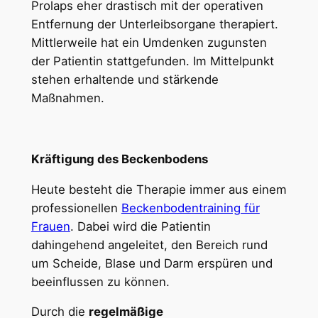
Prolaps eher drastisch mit der operativen
Entfernung der Unterleibsorgane therapiert.
Mittlerweile hat ein Umdenken zugunsten
der Patientin stattgefunden. Im Mittelpunkt
stehen erhaltende und stärkende
Maßnahmen.
Kräftigung des Beckenbodens
Heute besteht die Therapie immer aus einem
professionellen
Beckenbodentraining für
Frauen
. Dabei wird die Patientin
dahingehend angeleitet, den Bereich rund
um Scheide, Blase und Darm erspüren und
beeinflussen zu können.
Durch die
regelmäßige