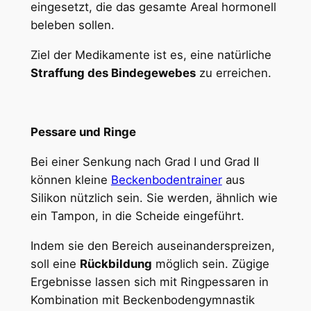
eingesetzt, die das gesamte Areal hormonell
beleben sollen.
Ziel der Medikamente ist es, eine natürliche
Straffung des Bindegewebes
zu erreichen.
Pessare und Ringe
Bei einer Senkung nach Grad I und Grad II
können kleine
Beckenbodentrainer
aus
Silikon nützlich sein. Sie werden, ähnlich wie
ein Tampon, in die Scheide eingeführt.
Indem sie den Bereich auseinanderspreizen,
soll eine
Rückbildung
möglich sein. Zügige
Ergebnisse lassen sich mit Ringpessaren in
Kombination mit Beckenbodengymnastik