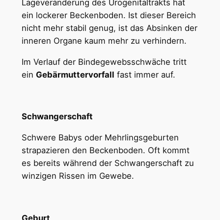
Lageveränderung des Urogenitaltrakts hat
ein lockerer Beckenboden. Ist dieser Bereich
nicht mehr stabil genug, ist das Absinken der
inneren Organe kaum mehr zu verhindern.
Im Verlauf der Bindegewebsschwäche tritt
ein
Gebärmuttervorfall
fast immer auf.
Schwangerschaft
Schwere Babys oder Mehrlingsgeburten
strapazieren den Beckenboden. Oft kommt
es bereits während der Schwangerschaft zu
winzigen Rissen im Gewebe.
Geburt