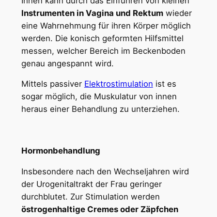
Ihnen kann durch das Einführen von kleinen
Instrumenten in Vagina und Rektum
wieder
eine Wahrnehmung für ihren Körper möglich
werden. Die konisch geformten Hilfsmittel
messen, welcher Bereich im Beckenboden
genau angespannt wird.
Mittels passiver
Elektrostimulation
ist es
sogar möglich, die Muskulatur von innen
heraus einer Behandlung zu unterziehen.
Hormonbehandlung
Insbesondere nach den Wechseljahren wird
der Urogenitaltrakt der Frau geringer
durchblutet. Zur Stimulation werden
östrogenhaltige Cremes oder Zäpfchen