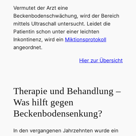
Vermutet der Arzt eine
Beckenbodenschwächung, wird der Bereich
mittels Ultraschall untersucht. Leidet die
Patientin schon unter einer leichten
Inkontinenz, wird ein
Miktionsprotokoll
angeordnet.
Hier zur Übersicht
Therapie und Behandlung –
Was hilft gegen
Beckenbodensenkung?
In den vergangenen Jahrzehnten wurde ein